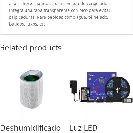
al aire libre cuando se usa con líquido congelado -
Integra una tapa transparente con pico para evitar
salpicaduras, Para bebidas como agua, té helado,
batidos, jugos, etc.
Related products
Deshumidificado
Luz LED