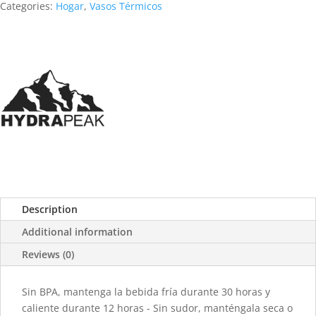
Categories:
Hogar
,
Vasos Térmicos
Description
Additional information
Reviews (0)
Sin BPA, mantenga la bebida fría durante 30 horas y
caliente durante 12 horas - Sin sudor, manténgala seca o