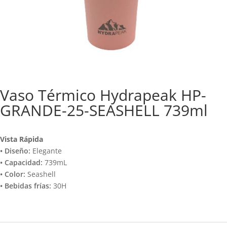
Vaso Térmico Hydrapeak HP-
GRANDE-25-SEASHELL 739ml
Vista Rápida
• Diseño:
Elegante
• Capacidad:
739mL
• Color:
Seashell
• Bebidas frías:
30H