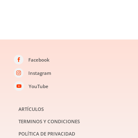
Facebook

Instagram

YouTube

ARTÍCULOS
TERMINOS Y CONDICIONES
POLÍTICA DE PRIVACIDAD