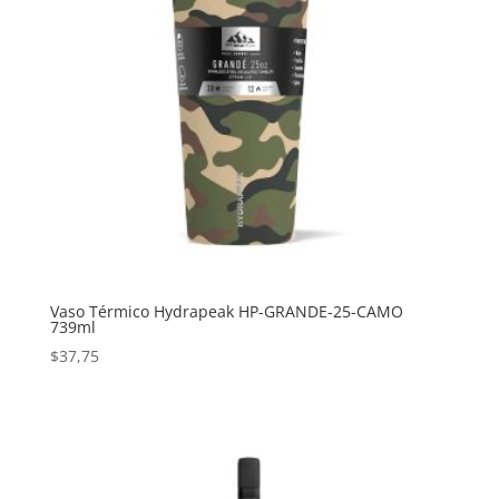
Vaso Térmico Hydrapeak HP-GRANDE-25-CAMO
739ml
$
37,75