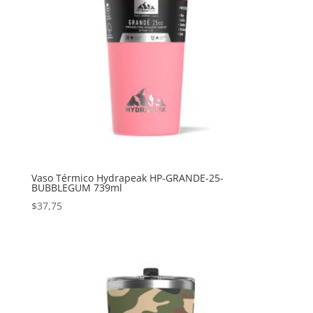
Vaso Térmico Hydrapeak HP-GRANDE-25-
BUBBLEGUM 739ml
$
37,75