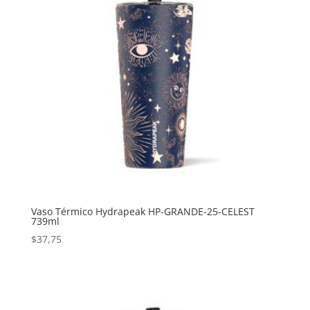
Vaso Térmico Hydrapeak HP-GRANDE-25-CELEST
739ml
$
37,75