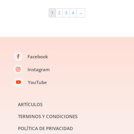
1
2
3
4
→
Facebook

Instagram

YouTube

ARTÍCULOS
TERMINOS Y CONDICIONES
POLÍTICA DE PRIVACIDAD