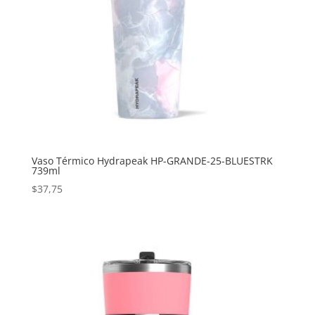
Vaso Térmico Hydrapeak HP-GRANDE-25-BLUESTRK
739ml
$
37,75