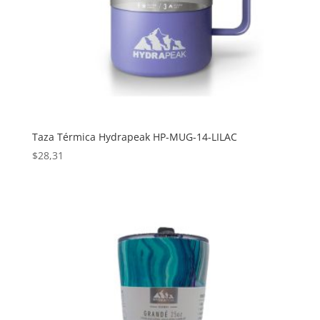
Taza Térmica Hydrapeak HP-MUG-14-LILAC
$
28,31