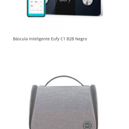
Báscula Inteligente Eufy C1 B2B Negro