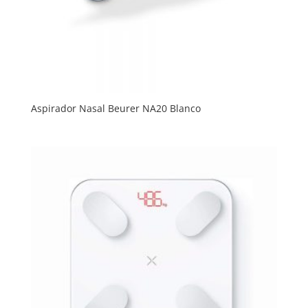
Aspirador Nasal Beurer NA20 Blanco