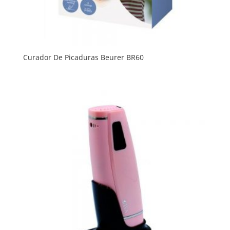
Curador De Picaduras Beurer BR60