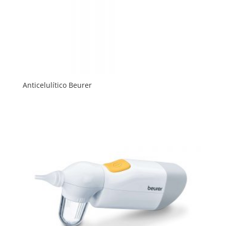
Anticelulítico Beurer