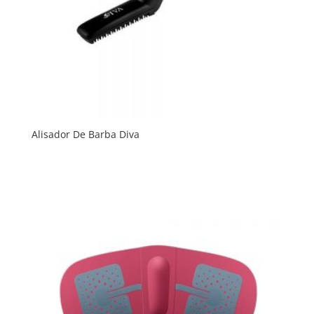
Alisador De Barba Diva