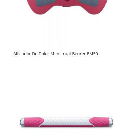
Aliviador De Dolor Menstrual Beurer EM50