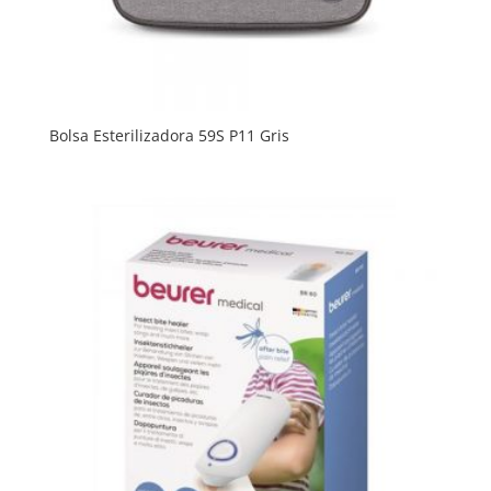
Bolsa Esterilizadora 59S P11 Gris