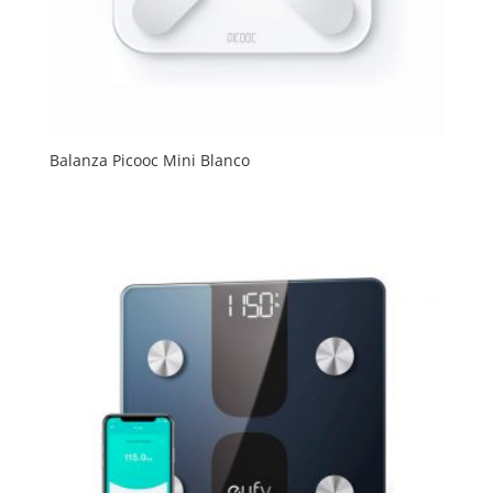
Balanza Picooc Mini Blanco