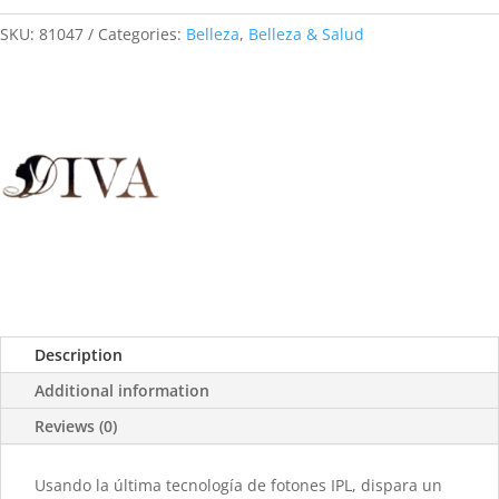
SKU:
81047
Categories:
Belleza
,
Belleza & Salud
Description
Additional information
Reviews (0)
Usando la última tecnología de fotones IPL, dispara un