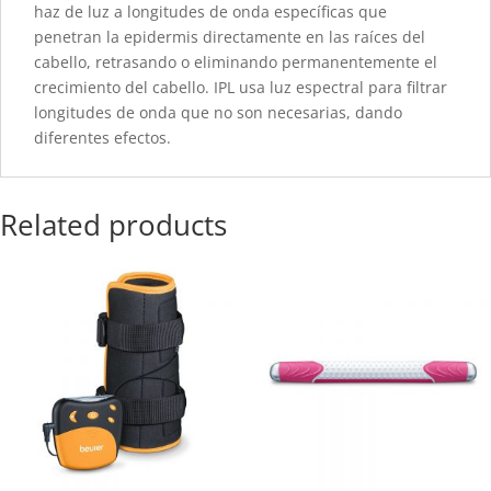
haz de luz a longitudes de onda específicas que
penetran la epidermis directamente en las raíces del
cabello, retrasando o eliminando permanentemente el
crecimiento del cabello. IPL usa luz espectral para filtrar
longitudes de onda que no son necesarias, dando
diferentes efectos.
Related products