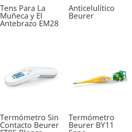
Tens Para La
Anticelulítico
Muñeca y El
Beurer
Antebrazo EM28
Termómetro Sin
Termómetro
Contacto Beurer
Beurer BY11