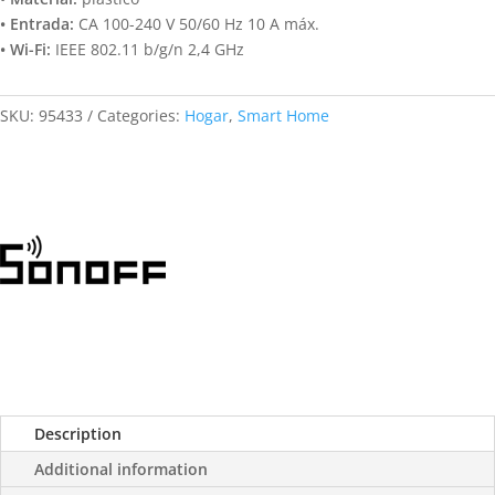
• Entrada:
CA 100-240 V 50/60 Hz 10 A máx.
• Wi-Fi:
IEEE 802.11 b/g/n 2,4 GHz
SKU:
95433
Categories:
Hogar
,
Smart Home
Description
Additional information