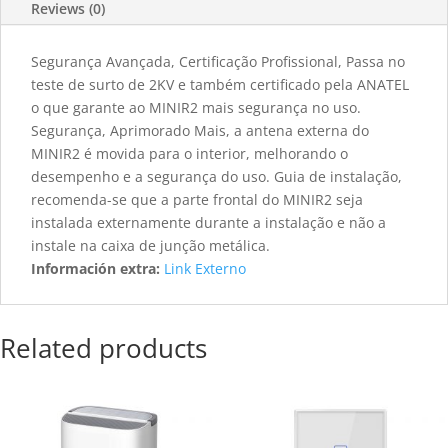
Reviews (0)
Segurança Avançada, Certificação Profissional, Passa no
teste de surto de 2KV e também certificado pela ANATEL
o que garante ao MINIR2 mais segurança no uso.
Segurança, Aprimorado Mais, a antena externa do
MINIR2 é movida para o interior, melhorando o
desempenho e a segurança do uso. Guia de instalação,
recomenda-se que a parte frontal do MINIR2 seja
instalada externamente durante a instalação e não a
instale na caixa de junção metálica.
Información extra:
Link Externo
Related products