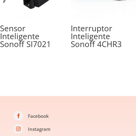
Sensor
Interruptor
Inteligente
Inteligente
Sonoff SI7021
Sonoff 4CHR3
Facebook

Instagram
