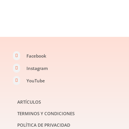
Facebook

Instagram

YouTube

ARTÍCULOS
TERMINOS Y CONDICIONES
POLÍTICA DE PRIVACIDAD