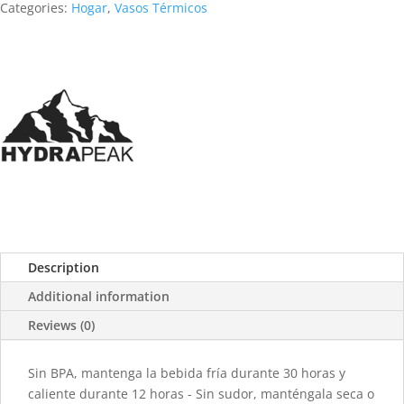
Categories:
Hogar
,
Vasos Térmicos
Description
Additional information
Reviews (0)
Sin BPA, mantenga la bebida fría durante 30 horas y
caliente durante 12 horas - Sin sudor, manténgala seca o