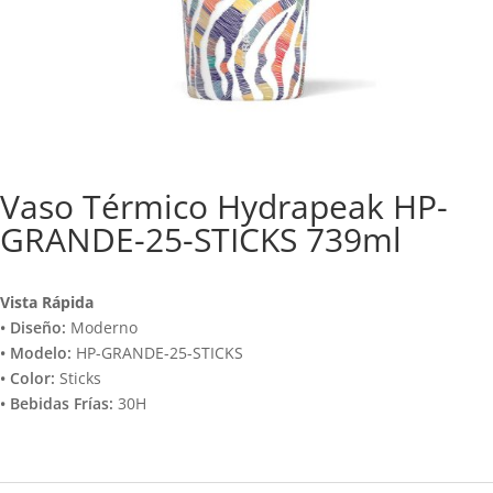
Vaso Térmico Hydrapeak HP-
GRANDE-25-STICKS 739ml
Vista Rápida
• Diseño:
Moderno
• Modelo:
HP-GRANDE-25-STICKS
• Color:
Sticks
• Bebidas Frías:
30H