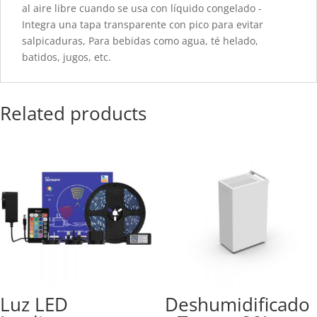
al aire libre cuando se usa con líquido congelado -
Integra una tapa transparente con pico para evitar
salpicaduras, Para bebidas como agua, té helado,
batidos, jugos, etc.
Related products
Luz LED
Deshumidificado