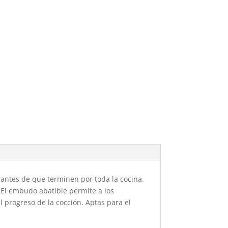
 antes de que terminen por toda la cocina.
 El embudo abatible permite a los
l progreso de la cocción. Aptas para el