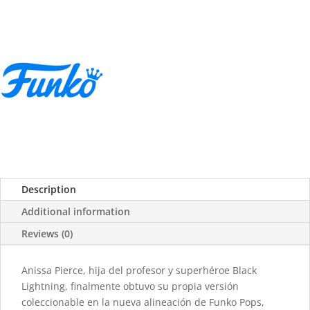
Description
Additional information
Reviews (0)
Anissa Pierce, hija del profesor y superhéroe Black
Lightning, finalmente obtuvo su propia versión
coleccionable en la nueva alineación de Funko Pops,