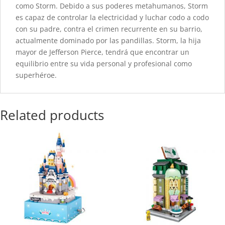
como Storm. Debido a sus poderes metahumanos, Storm
es capaz de controlar la electricidad y luchar codo a codo
con su padre, contra el crimen recurrente en su barrio,
actualmente dominado por las pandillas. Storm, la hija
mayor de Jefferson Pierce, tendrá que encontrar un
equilibrio entre su vida personal y profesional como
superhéroe.
Related products