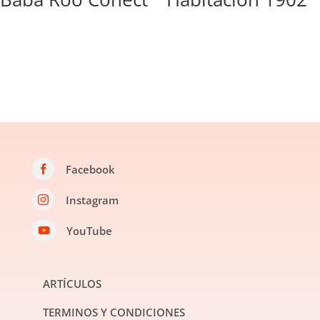
Facebook

Instagram

YouTube

ARTÍCULOS
TERMINOS Y CONDICIONES