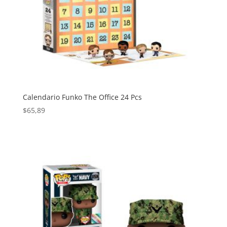
Calendario Funko The Office 24 Pcs
$
65,89