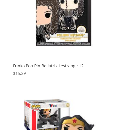
Funko Pop Pin Bellatrix Lestrange 12
$
15,29