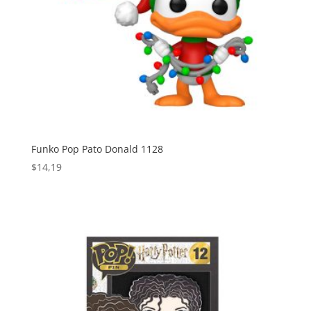
Funko Pop Pato Donald 1128
$
14,19