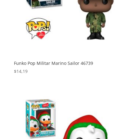
Funko Pop Militar Marino Sailor 46739
$
14,19