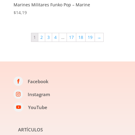
Marines Militares Funko Pop – Marine
$
14,19
1
2
3
4
…
17
18
19
→
Facebook

Instagram

YouTube

ARTÍCULOS