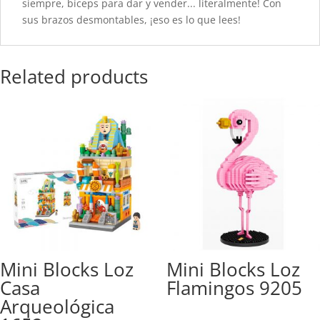
siempre, bíceps para dar y vender... literalmente! Con
sus brazos desmontables, ¡eso es lo que lees!
Related products
Mini Blocks Loz
Mini Blocks Loz
Casa
Flamingos 9205
Arqueológica