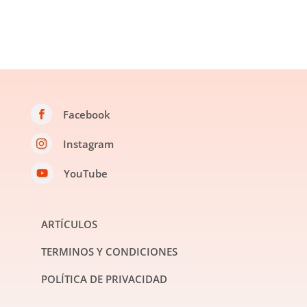
Facebook

Instagram

YouTube

ARTÍCULOS
TERMINOS Y CONDICIONES
POLÍTICA DE PRIVACIDAD