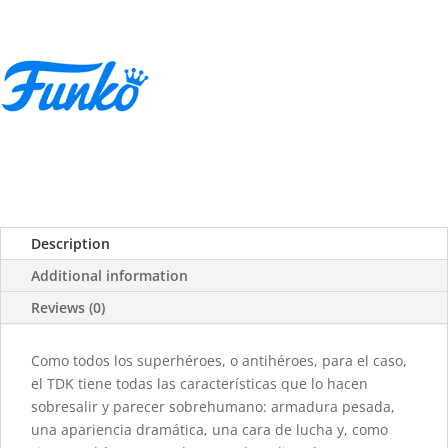
Description
Additional information
Reviews (0)
Como todos los superhéroes, o antihéroes, para el caso,
el TDK tiene todas las características que lo hacen
sobresalir y parecer sobrehumano: armadura pesada,
una apariencia dramática, una cara de lucha y, como