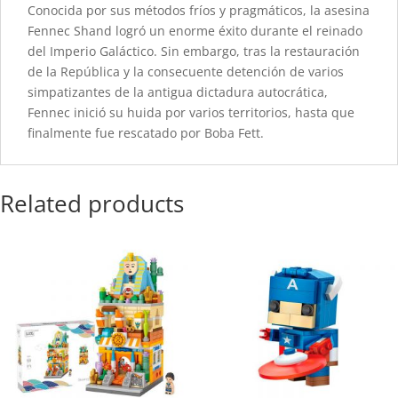
Conocida por sus métodos fríos y pragmáticos, la asesina
Fennec Shand logró un enorme éxito durante el reinado
del Imperio Galáctico. Sin embargo, tras la restauración
de la República y la consecuente detención de varios
simpatizantes de la antigua dictadura autocrática,
Fennec inició su huida por varios territorios, hasta que
finalmente fue rescatado por Boba Fett.
Related products