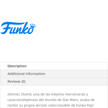
Description
Additional information
Reviews (0)
¡Fennec Shand, una de las mejores mercenarias y
cazarrecompensas del mundo de Star Wars, acaba de
recibir su propia versión coleccionable de Funko Pop!