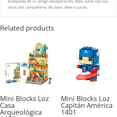
búsqueda de su amigo desaparecido, Max, junto con sus
otros dos compañeros de clase, Mike y Lucas.
Related products
Mini Blocks Loz
Mini Blocks Loz
Casa
Capitán América
Arqueológica
1401