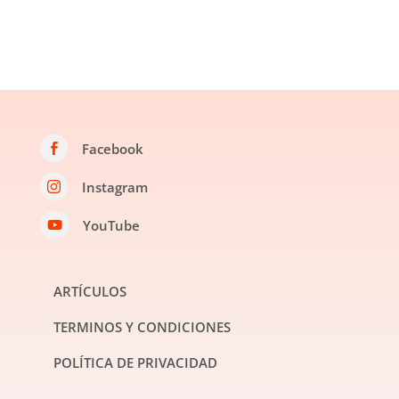
Facebook

Instagram

YouTube

ARTÍCULOS
TERMINOS Y CONDICIONES
POLÍTICA DE PRIVACIDAD