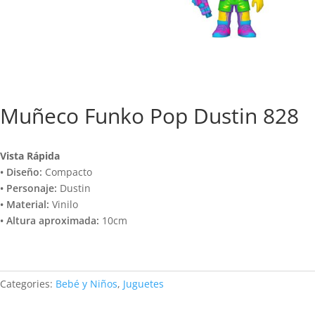
Muñeco Funko Pop Dustin 828
Vista Rápida
• Diseño:
Compacto
• Personaje:
Dustin
• Material:
Vinilo
• Altura aproximada:
10cm
Categories:
Bebé y Niños
,
Juguetes