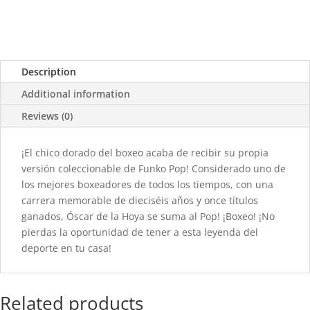
Description
Additional information
Reviews (0)
¡El chico dorado del boxeo acaba de recibir su propia
versión coleccionable de Funko Pop! Considerado uno de
los mejores boxeadores de todos los tiempos, con una
carrera memorable de dieciséis años y once títulos
ganados, Óscar de la Hoya se suma al Pop! ¡Boxeo! ¡No
pierdas la oportunidad de tener a esta leyenda del
deporte en tu casa!
Related products