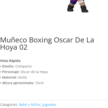
Muñeco Boxing Oscar De La
Hoya 02
Vista Rápida
• Diseño:
Compacto
• Personaje:
Oscar de la Hoya
• Material:
Vinilo
• Altura aproximada:
10cm
Categories:
Bebé y Niños
,
Juguetes