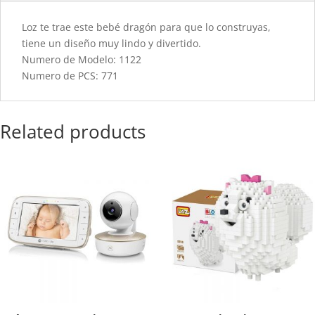
Loz te trae este bebé dragón para que lo construyas,
tiene un diseño muy lindo y divertido.
Numero de Modelo: 1122
Numero de PCS: 771
Related products