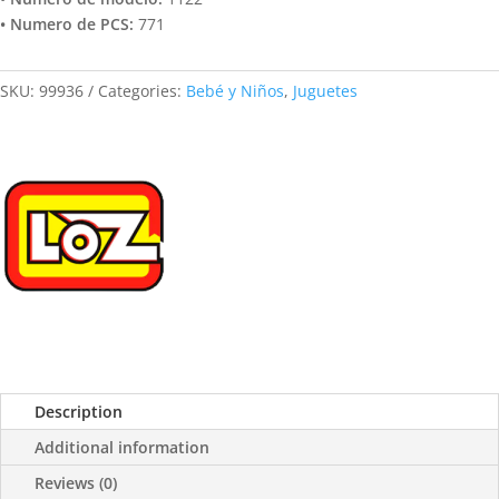
• Numero de PCS:
771
SKU:
99936
Categories:
Bebé y Niños
,
Juguetes
Description
Additional information
Reviews (0)