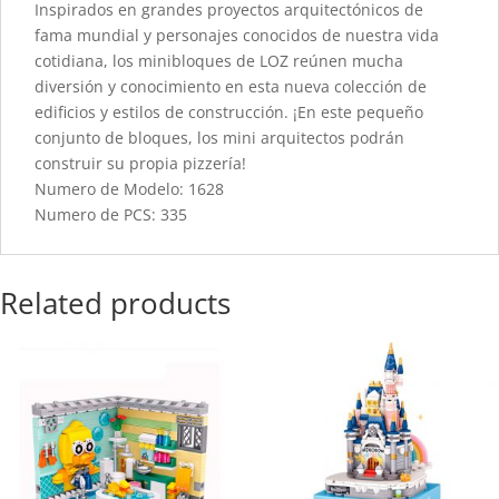
Inspirados en grandes proyectos arquitectónicos de
fama mundial y personajes conocidos de nuestra vida
cotidiana, los minibloques de LOZ reúnen mucha
diversión y conocimiento en esta nueva colección de
edificios y estilos de construcción. ¡En este pequeño
conjunto de bloques, los mini arquitectos podrán
construir su propia pizzería!
Numero de Modelo: 1628
Numero de PCS: 335
Related products