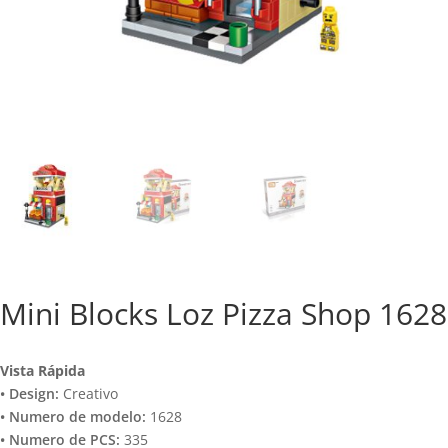
Mini Blocks Loz Pizza Shop 1628
Vista Rápida
• Design:
Creativo
• Numero de modelo:
1628
• Numero de PCS:
335