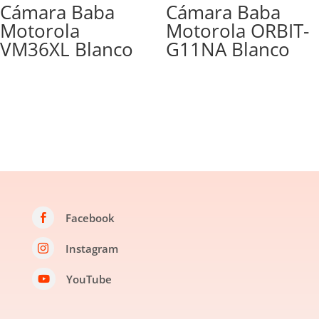
Cámara Baba
Cámara Baba
Motorola
Motorola ORBIT-
VM36XL Blanco
G11NA Blanco
Facebook

Instagram

YouTube
