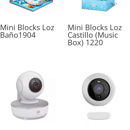
Mini Blocks Loz
Mini Blocks Loz
Baño1904
Castillo (Music
Box) 1220