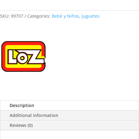
SKU:
99707
Categories:
Bebé y Niños
,
Juguetes
Description
Additional information
Reviews (0)