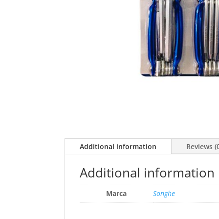
Additional information
Reviews (
Additional information
Marca
Songhe