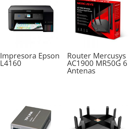
Impresora Epson
Router Mercusys
L4160
AC1900 MR50G 6
Antenas