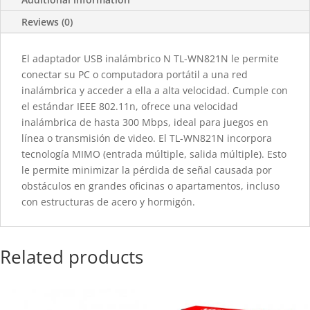
Reviews (0)
El adaptador USB inalámbrico N TL-WN821N le permite
conectar su PC o computadora portátil a una red
inalámbrica y acceder a ella a alta velocidad. Cumple con
el estándar IEEE 802.11n, ofrece una velocidad
inalámbrica de hasta 300 Mbps, ideal para juegos en
línea o transmisión de video. El TL-WN821N incorpora
tecnología MIMO (entrada múltiple, salida múltiple). Esto
le permite minimizar la pérdida de señal causada por
obstáculos en grandes oficinas o apartamentos, incluso
con estructuras de acero y hormigón.
Related products