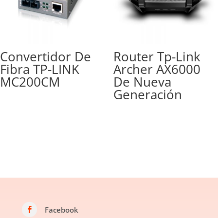
Convertidor De
Router Tp-Link
Fibra TP-LINK
Archer AX6000
MC200CM
De Nueva
Generación
Facebook
