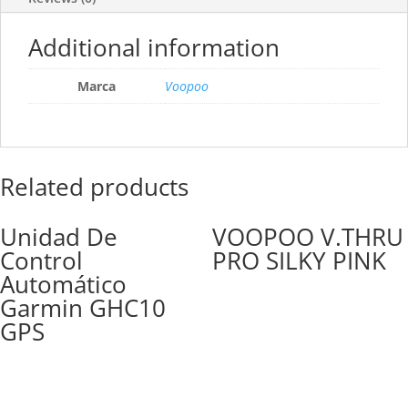
Additional information
Marca
Voopoo
Related products
Unidad De
VOOPOO V.THRU
Control
PRO SILKY PINK
Automático
Garmin GHC10
GPS