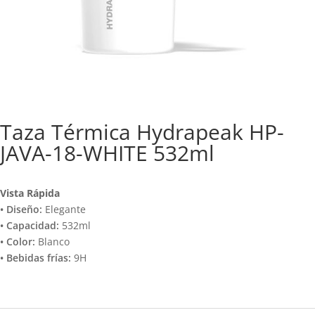
Taza Térmica Hydrapeak HP-
JAVA-18-WHITE 532ml
Vista Rápida
• Diseño:
Elegante
• Capacidad:
532ml
• Color:
Blanco
• Bebidas frías:
9H