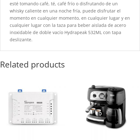
esté tomando café, té, café frío o disfrutando de un
whisky caliente en una noche fría, puede disfrutar el
momento en cualquier momento, en cualquier lugar y en
cualquier lugar con la taza para beber aislada de acero
inoxidable de doble vacío Hydrapeak 532ML con tapa
deslizante.
Related products