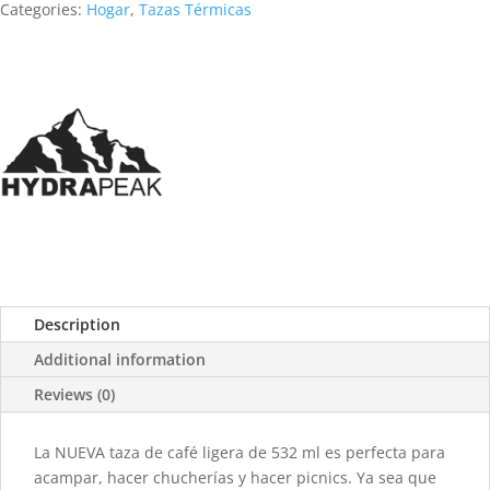
Categories:
Hogar
,
Tazas Térmicas
Description
Additional information
Reviews (0)
La NUEVA taza de café ligera de 532 ml es perfecta para
acampar, hacer chucherías y hacer picnics. Ya sea que