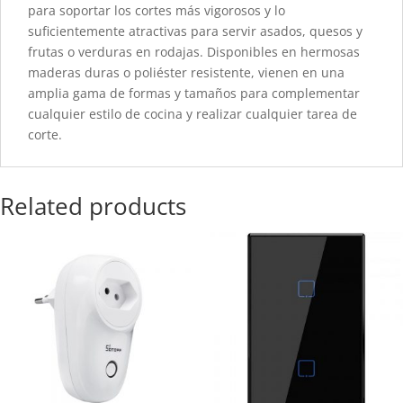
para soportar los cortes más vigorosos y lo
suficientemente atractivas para servir asados, quesos y
frutas o verduras en rodajas. Disponibles en hermosas
maderas duras o poliéster resistente, vienen en una
amplia gama de formas y tamaños para complementar
cualquier estilo de cocina y realizar cualquier tarea de
corte.
Related products