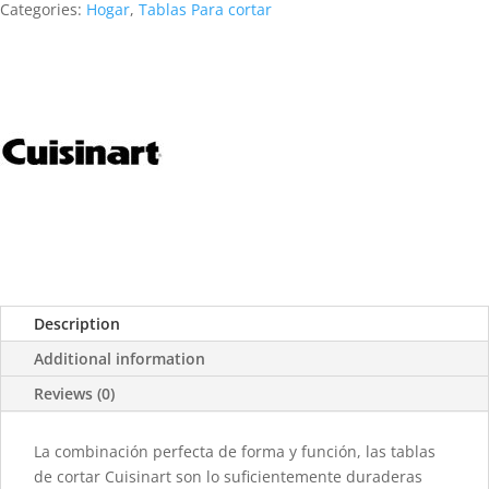
Categories:
Hogar
,
Tablas Para cortar
Description
Additional information
Reviews (0)
La combinación perfecta de forma y función, las tablas
de cortar Cuisinart son lo suficientemente duraderas