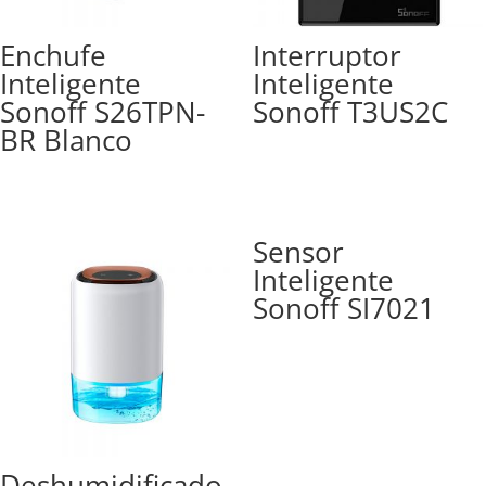
Enchufe
Interruptor
Inteligente
Inteligente
Sonoff S26TPN-
Sonoff T3US2C
BR Blanco
Sensor
Inteligente
Sonoff SI7021
Deshumidificado