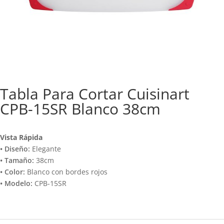
Tabla Para Cortar Cuisinart
CPB-15SR Blanco 38cm
Vista Rápida
• Diseño:
Elegante
• Tamaño:
38cm
• Color:
Blanco con bordes rojos
• Modelo:
CPB-15SR