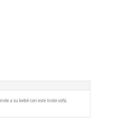
ende a su bebé con este lindo sofá,