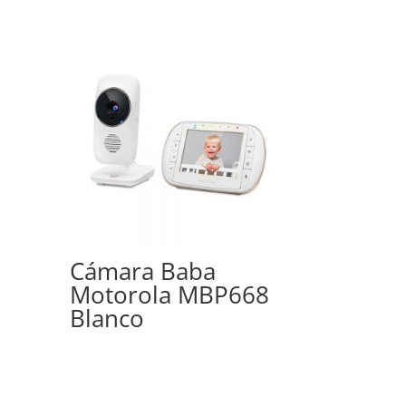
Cámara Baba
Motorola MBP668
Blanco