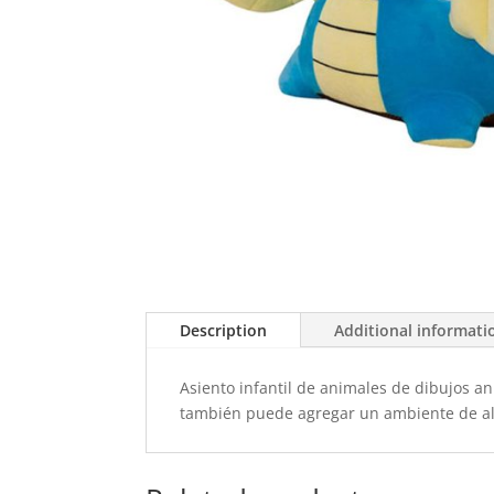
Description
Additional informati
Asiento infantil de animales de dibujos an
también puede agregar un ambiente de ale