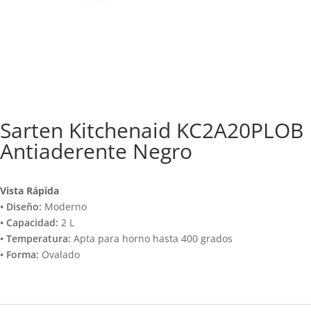
Sarten Kitchenaid KC2A20PLOB
Antiaderente Negro
Vista Rápida
• Diseño:
Moderno
• Capacidad:
2 L
• Temperatura:
Apta para horno hasta 400 grados
• Forma:
Ovalado