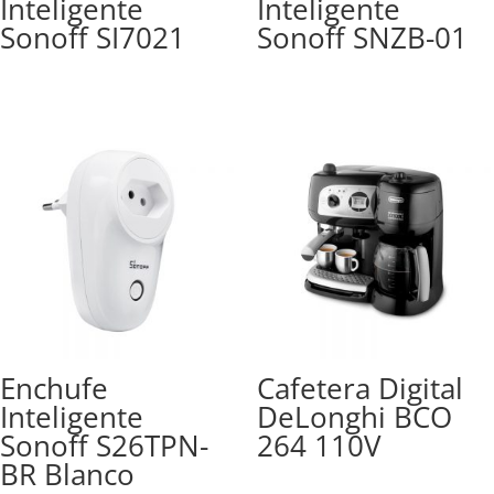
Inteligente
Inteligente
Sonoff SI7021
Sonoff SNZB-01
Enchufe
Cafetera Digital
Inteligente
DeLonghi BCO
Sonoff S26TPN-
264 110V
BR Blanco