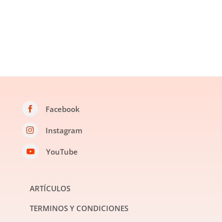
Facebook

Instagram

YouTube

ARTÍCULOS
TERMINOS Y CONDICIONES