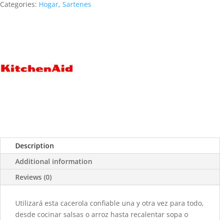
Categories:
Hogar
,
Sartenes
Description
Additional information
Reviews (0)
Utilizará esta cacerola confiable una y otra vez para todo,
desde cocinar salsas o arroz hasta recalentar sopa o