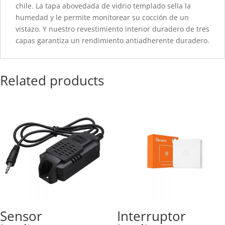
chile. La tapa abovedada de vidrio templado sella la
humedad y le permite monitorear su cocción de un
vistazo. Y nuestro revestimiento interior duradero de tres
capas garantiza un rendimiento antiadherente duradero.
Related products
Sensor
Interruptor