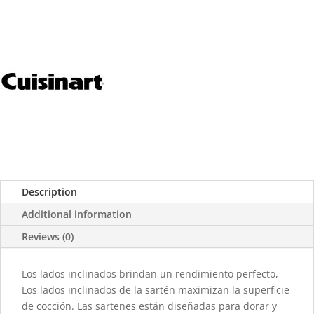
Description
Additional information
Reviews (0)
Los lados inclinados brindan un rendimiento perfecto,
Los lados inclinados de la sartén maximizan la superficie
de cocción. Las sartenes están diseñadas para dorar y