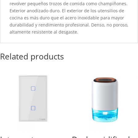
revolver pequeños trozos de comida como champiñones.
Exterior anodizado duro. El exterior de los utensilios de
cocina es más duro que el acero inoxidable para mayor
durabilidad y rendimiento profesional. Denso, no poroso,
altamente resistente al desgaste.
Related products