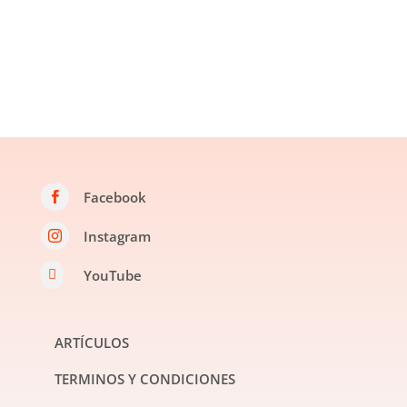
Facebook

Instagram

YouTube

ARTÍCULOS
TERMINOS Y CONDICIONES