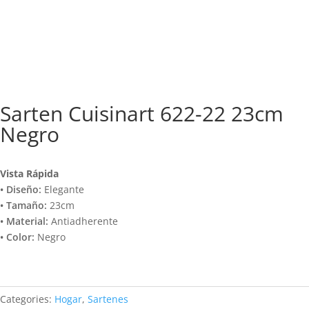
Sarten Cuisinart 622-22 23cm
Negro
Vista Rápida
• Diseño:
Elegante
• Tamaño:
23cm
• Material:
Antiadherente
• Color:
Negro
Categories:
Hogar
,
Sartenes