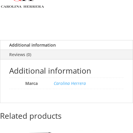
Additional information
Reviews (0)
Additional information
Marca
Carolina Herrera
Related products