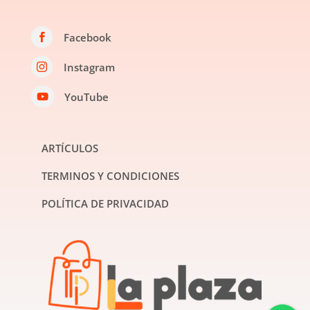
Facebook

Instagram

YouTube

ARTÍCULOS
TERMINOS Y CONDICIONES
POLÍTICA DE PRIVACIDAD