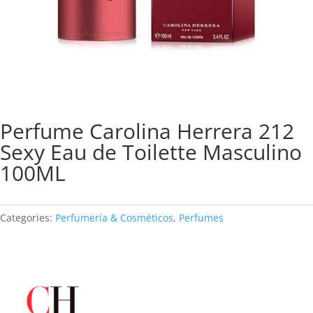
Perfume Carolina Herrera 212
Sexy Eau de Toilette Masculino
100ML
Categories:
Perfumería & Cosméticos
,
Perfumes