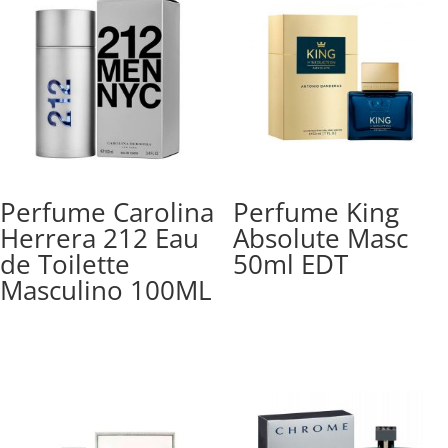
Perfume Carolina
Perfume King
Herrera 212 Eau
Absolute Masc
de Toilette
50ml EDT
Masculino 100ML