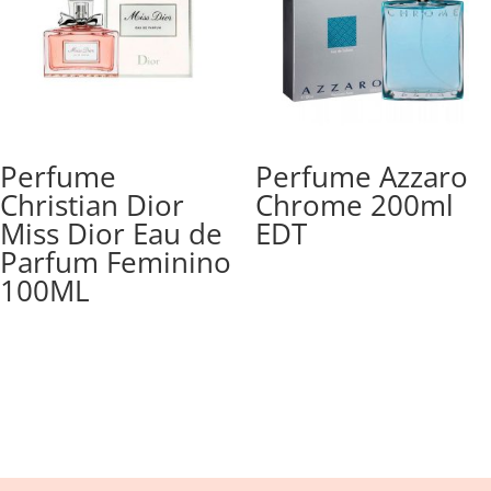
Perfume
Perfume Azzaro
Christian Dior
Chrome 200ml
Miss Dior Eau de
EDT
Parfum Feminino
100ML