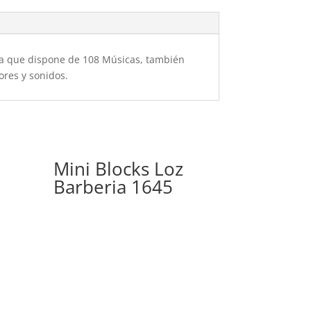
ya que dispone de 108 Músicas, también
ores y sonidos.
Mini Blocks Loz
Barberia 1645