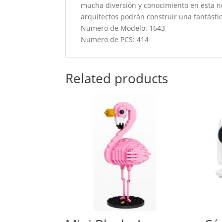
mucha diversión y conocimiento en esta nu
arquitectos podrán construir una fantásti
Numero de Modelo: 1643
Numero de PCS: 414
Related products