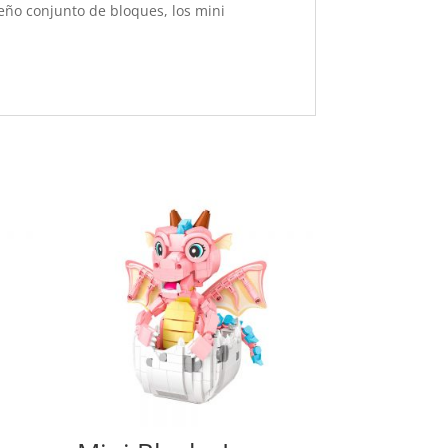
ueño conjunto de bloques, los mini