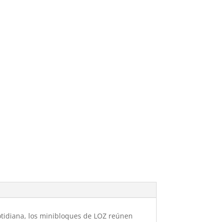
otidiana, los minibloques de LOZ reúnen