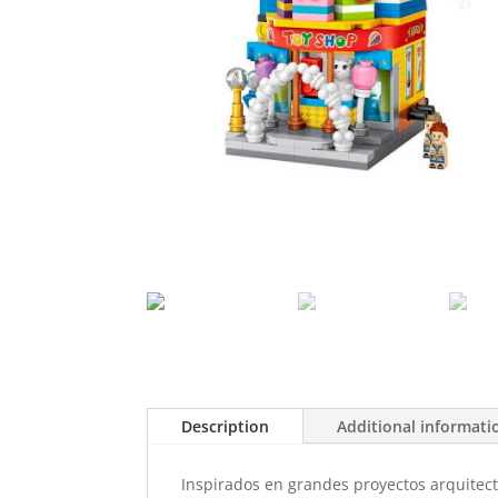
Description
Additional informati
Inspirados en grandes proyectos arquitec