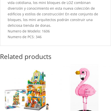
vida cotidiana, los mini bloques de LOZ combinan
diversión y conocimiento en esta nueva colección de
edificios y estilos de construcción! En este conjunto de
bloques, los mini arquitectos podrán construir una
deliciosa tienda de donas.
Numero de Modelo: 1606
Numero de PCS: 346
Related products