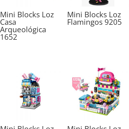
Mini Blocks Loz
Mini Blocks Loz
Casa
Flamingos 9205
Arqueológica
1652
Mini Blocks Loz
Mini Blocks Loz