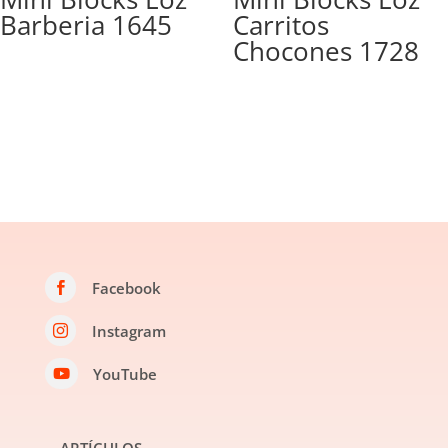
Barberia 1645
Carritos
Chocones 1728
Facebook

Instagram

YouTube
