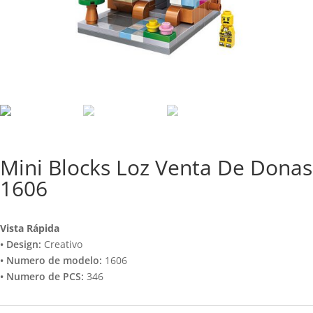
Mini Blocks Loz Venta De Donas
1606
Vista Rápida
• Design:
Creativo
• Numero de modelo:
1606
• Numero de PCS:
346