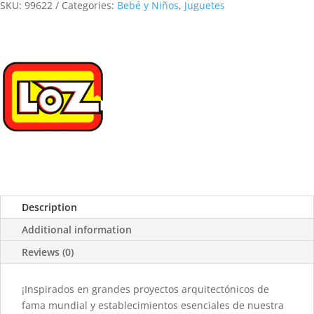
SKU:
99622
Categories:
Bebé y Niños
,
Juguetes
Description
Additional information
Reviews (0)
¡Inspirados en grandes proyectos arquitectónicos de
fama mundial y establecimientos esenciales de nuestra