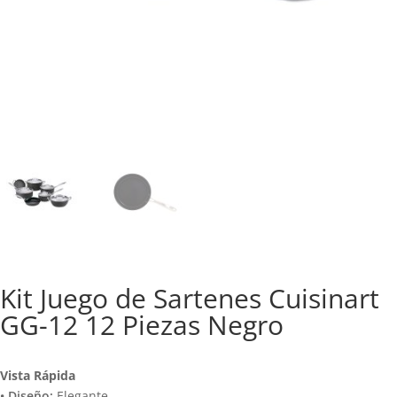
Kit Juego de Sartenes Cuisinart
GG-12 12 Piezas Negro
Vista Rápida
• Diseño:
Elegante