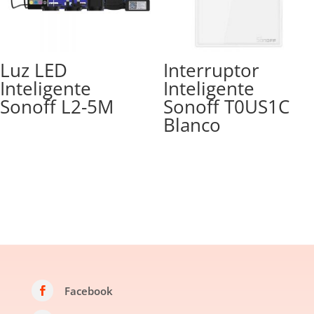
Luz LED
Interruptor
Inteligente
Inteligente
Sonoff L2-5M
Sonoff T0US1C
Blanco
Facebook
