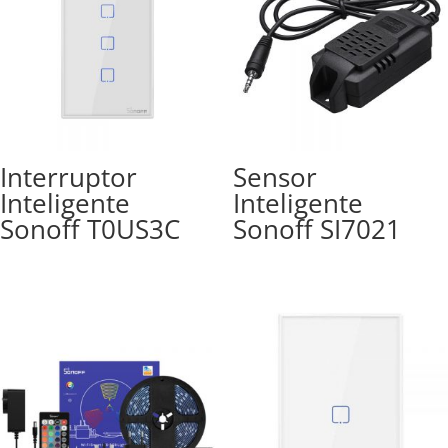
Interruptor
Sensor
Inteligente
Inteligente
Sonoff T0US3C
Sonoff SI7021