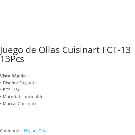
Juego de Ollas Cuisinart FCT-13
13Pcs
Vista Rápida
• Diseño:
Elegante
• PCS:
13pc
• Material:
Inoxidable
• Marca:
Cuisinart
Categories:
Hogar
,
Ollas