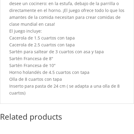
desee un cocinero: en la estufa, debajo de la parrilla o
directamente en el horno. ¡El juego ofrece todo lo que los
amantes de la comida necesitan para crear comidas de
clase mundial en casa!
El juego incluye:
Cacerola de 1.5 cuartos con tapa
Cacerola de 2.5 cuartos con tapa
Sartén para saltear de 3 cuartos con asa y tapa
Sartén Francesa de 8"
Sartén Francesa de 10"
Horno holandés de 4.5 cuartos con tapa
Olla de 8 cuartos con tapa
Inserto para pasta de 24 cm ( se adapta a una olla de 8
cuartos)
Related products