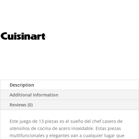
Description
Additional information
Reviews (0)
Este juego de 13 piezas es el sueño del chef casero de
utensilios de cocina de acero inoxidable. Estas piezas
multifuncionales y elegantes van a cualquier lugar que