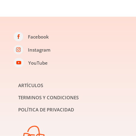
Facebook

Instagram

YouTube

ARTÍCULOS
TERMINOS Y CONDICIONES
POLÍTICA DE PRIVACIDAD