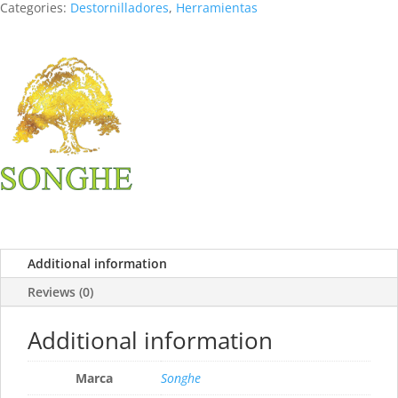
Categories:
Destornilladores
,
Herramientas
Additional information
Reviews (0)
Additional information
Marca
Songhe