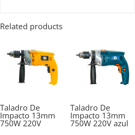
Related products
Taladro De
Taladro De
Impacto 13mm
Impacto 13mm
750W 220V
750W 220V azul