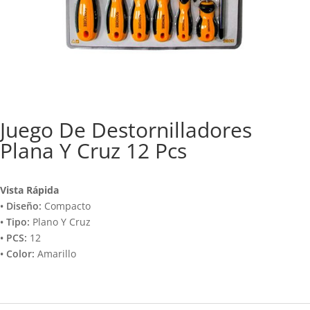
Juego De Destornilladores
Plana Y Cruz 12 Pcs
Vista Rápida
• Diseño:
Compacto
• Tipo:
Plano Y Cruz
• PCS:
12
• Color:
Amarillo