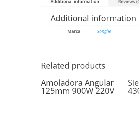
Additional information
Reviews (
Additional information
Marca
Songhe
Related products
Amoladora Angular
Si
125mm 900W 220V
43