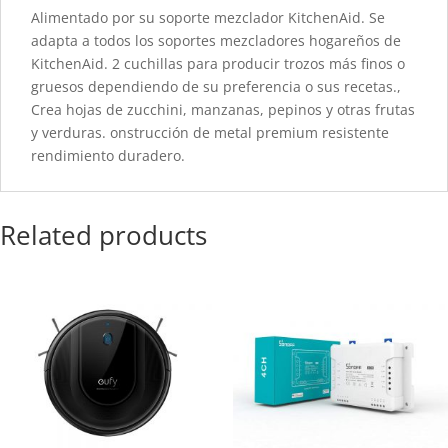
Alimentado por su soporte mezclador KitchenAid. Se
adapta a todos los soportes mezcladores hogareños de
KitchenAid. 2 cuchillas para producir trozos más finos o
gruesos dependiendo de su preferencia o sus recetas.,
Crea hojas de zucchini, manzanas, pepinos y otras frutas
y verduras. onstrucción de metal premium resistente
rendimiento duradero.
Related products