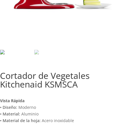
Cortador de Vegetales
Kitchenaid KSMSCA
Vista Rápida
• Diseño:
Moderno
• Material:
Aluminio
• Material de la hoja:
Acero inoxidable