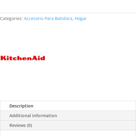
Categories:
Accesorio Para Batidora
,
Hogar
Description
Additional information
Reviews (0)