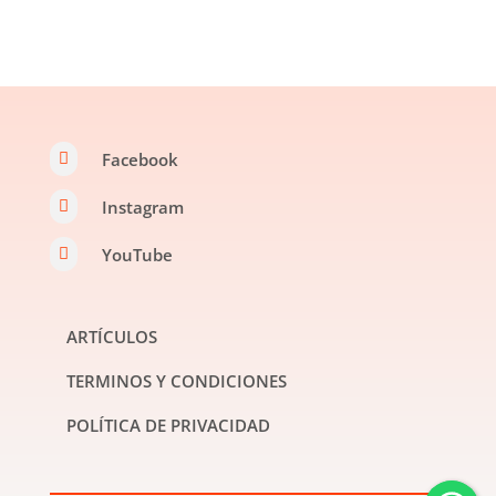
Facebook

Instagram

YouTube

ARTÍCULOS
TERMINOS Y CONDICIONES
POLÍTICA DE PRIVACIDAD