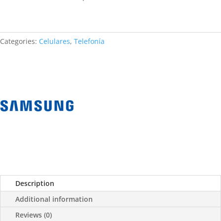
Categories:
Celulares
,
Telefonía
Description
Additional information
Reviews (0)