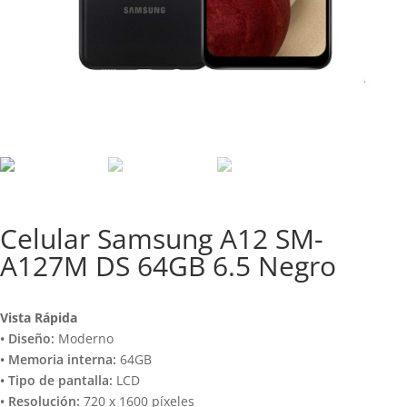
Celular Samsung A12 SM-
A127M DS 64GB 6.5 Negro
Vista Rápida
• Diseño:
Moderno
• Memoria interna:
64GB
• Tipo de pantalla:
LCD
• Resolución:
720 x 1600 píxeles