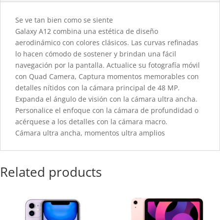
Se ve tan bien como se siente
Galaxy A12 combina una estética de diseño
aerodinámico con colores clásicos. Las curvas refinadas
lo hacen cómodo de sostener y brindan una fácil
navegación por la pantalla. Actualice su fotografía móvil
con Quad Camera, Captura momentos memorables con
detalles nítidos con la cámara principal de 48 MP.
Expanda el ángulo de visión con la cámara ultra ancha.
Personalice el enfoque con la cámara de profundidad o
acérquese a los detalles con la cámara macro.
Cámara ultra ancha, momentos ultra amplios
Related products