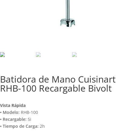
Batidora de Mano Cuisinart
RHB-100 Recargable Bivolt
Vista Rápida
• Modelo:
RHB-100
• Recargable:
Si
• Tiempo de Carga:
2h