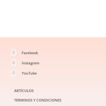
Facebook

Instagram

YouTube

ARTÍCULOS
TERMINOS Y CONDICIONES