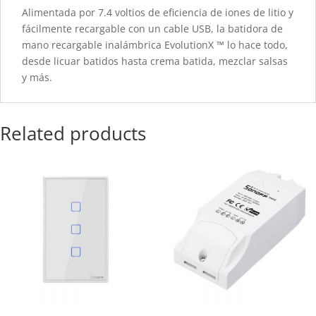
Alimentada por 7.4 voltios de eficiencia de iones de litio y
fácilmente recargable con un cable USB, la batidora de
mano recargable inalámbrica EvolutionX ™ lo hace todo,
desde licuar batidos hasta crema batida, mezclar salsas
y más.
Related products