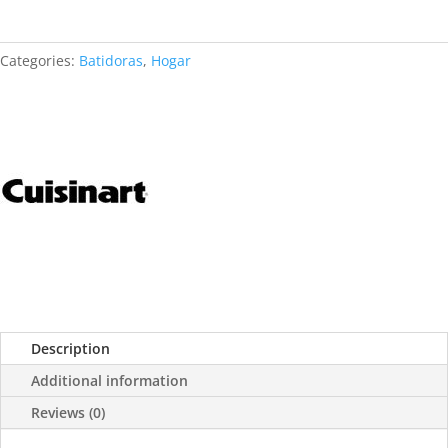
Categories:
Batidoras
,
Hogar
Description
Additional information
Reviews (0)