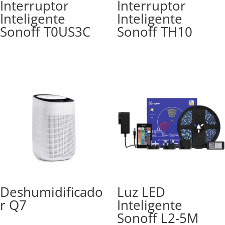
Interruptor
Interruptor
Inteligente
Inteligente
Sonoff T0US3C
Sonoff TH10
Deshumidificado
Luz LED
r Q7
Inteligente
Sonoff L2-5M