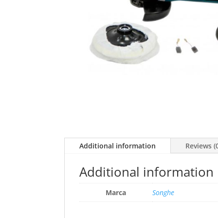
Additional information
Reviews (
Additional information
Marca
Songhe