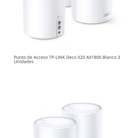
Punto de Acceso TP-LINK Deco X20 AX1800 Blanco 3
Unidades