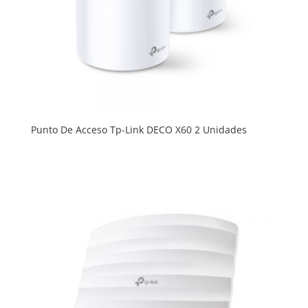
Punto De Acceso Tp-Link DECO X60 2 Unidades