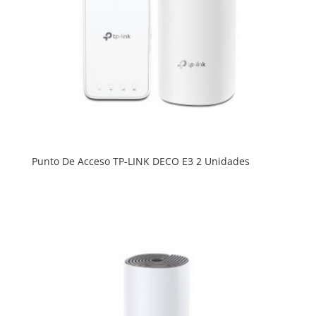
Punto De Acceso TP-LINK DECO E3 2 Unidades