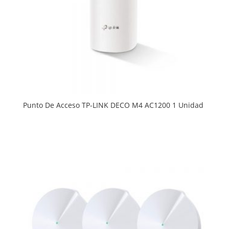
Punto De Acceso TP-LINK DECO M4 AC1200 1 Unidad