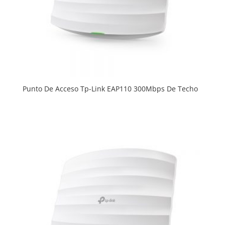
Punto De Acceso Tp-Link EAP110 300Mbps De Techo