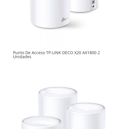
Punto De Acceso TP-LINK DECO X20 AX1800 2
Unidades