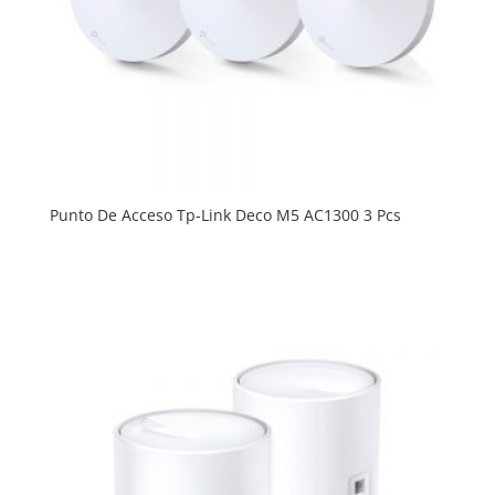
Punto De Acceso Tp-Link Deco M5 AC1300 3 Pcs