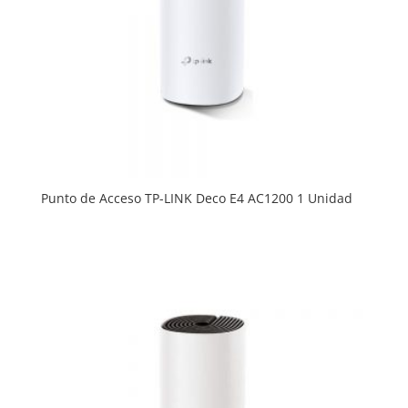
Punto de Acceso TP-LINK Deco E4 AC1200 1 Unidad