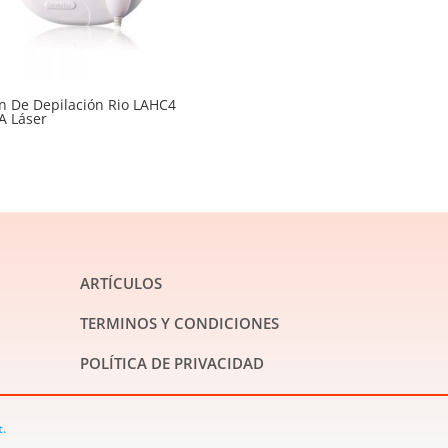
n De Depilación Rio LAHC4
A Láser
ARTÍCULOS
TERMINOS Y CONDICIONES
POLÍTICA DE PRIVACIDAD
t.