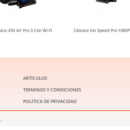
ra iON Air Pro 3 Con Wi-Fi
Cámara Ion Speed Pro 1080P
ARTÍCULOS
TERMINOS Y CONDICIONES
POLÍTICA DE PRIVACIDAD
t.