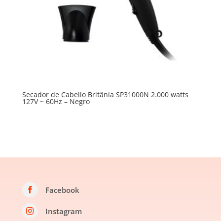
Secador de Cabello Britânia SP31000N 2.000 watts
127V ~ 60Hz – Negro
Facebook

Instagram
