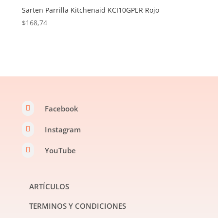
Sarten Parrilla Kitchenaid KCI10GPER Rojo
$
168,74
Facebook

Instagram

YouTube

ARTÍCULOS
TERMINOS Y CONDICIONES