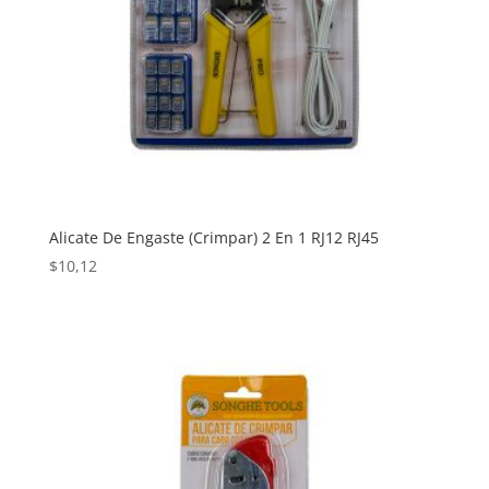
Alicate De Engaste (Crimpar) 2 En 1 RJ12 RJ45
$
10,12