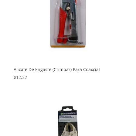
Alicate De Engaste (Crimpar) Para Coaxcial
$
12,32