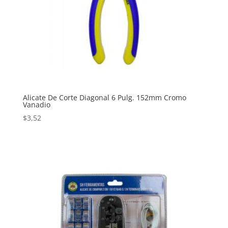
Alicate De Corte Diagonal 6 Pulg. 152mm Cromo
Vanadio
$
3,52