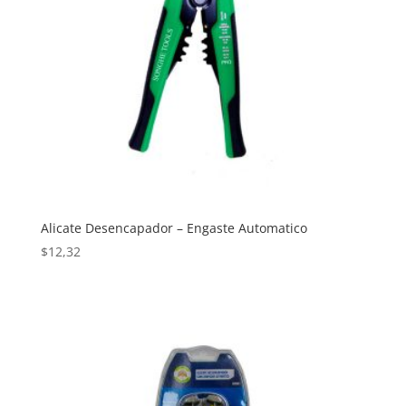
Alicate Desencapador – Engaste Automatico
$
12,32