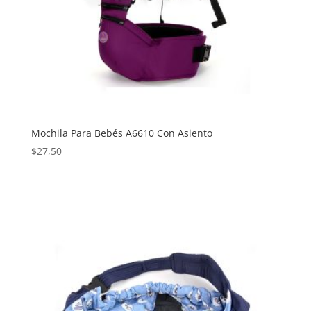
Mochila Para Bebés A6610 Con Asiento
$
27,50