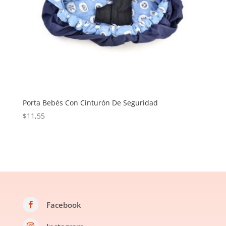
Porta Bebés Con Cinturón De Seguridad
$
11,55
Facebook
