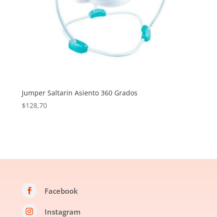
Jumper Saltarin Asiento 360 Grados
$
128,70
Facebook

Instagram
