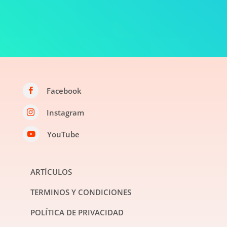
Facebook

Instagram

YouTube

ARTÍCULOS
TERMINOS Y CONDICIONES
POLÍTICA DE PRIVACIDAD