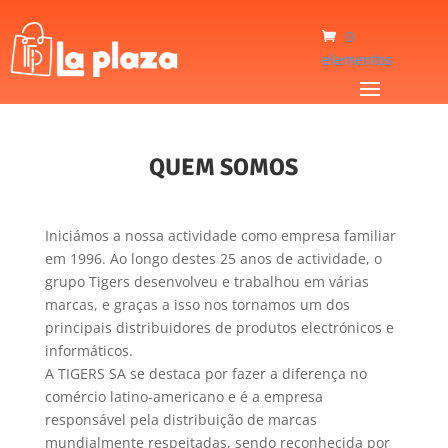
0
elementos
QUEM SOMOS
Iniciámos a nossa actividade como empresa familiar
em 1996. Ao longo destes 25 anos de actividade, o
grupo Tigers desenvolveu e trabalhou em várias
marcas, e graças a isso nos tornamos um dos
principais distribuidores de produtos electrónicos e
informáticos.
A TIGERS SA se destaca por fazer a diferença no
comércio latino-americano e é a empresa
responsável pela distribuição de marcas
mundialmente respeitadas, sendo reconhecida por