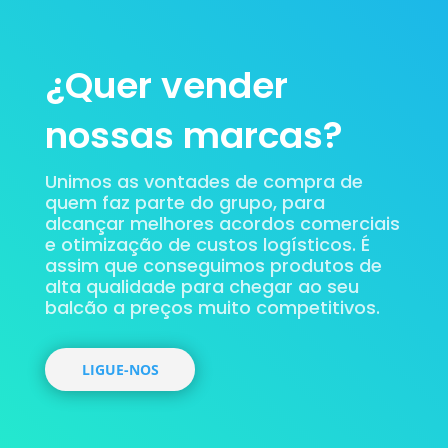
¿Quer vender
nossas marcas?
Unimos as vontades de compra de
quem faz parte do grupo, para
alcançar melhores acordos comerciais
e otimização de custos logísticos. É
assim que conseguimos produtos de
alta qualidade para chegar ao seu
balcão a preços muito competitivos.
LIGUE-NOS