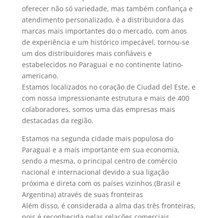
oferecer não só variedade, mas também confiança e
atendimento personalizado, é a distribuidora das
marcas mais importantes do o mercado, com anos
de experiência e um histórico impecável, tornou-se
um dos distribuidores mais confiáveis ​​e
estabelecidos no Paraguai e no continente latino-
americano.
Estamos localizados no coração de Ciudad del Este, e
com nossa impressionante estrutura e mais de 400
colaboradores, somos uma das empresas mais
destacadas da região.
Estamos na segunda cidade mais populosa do
Paraguai e a mais importante em sua economia,
sendo a mesma, o principal centro de comércio
nacional e internacional devido a sua ligação
próxima e direta com os países vizinhos (Brasil e
Argentina) através de suas fronteiras
Além disso, é considerada a alma das três fronteiras,
pois é reconhecida pelas relações comerciais,