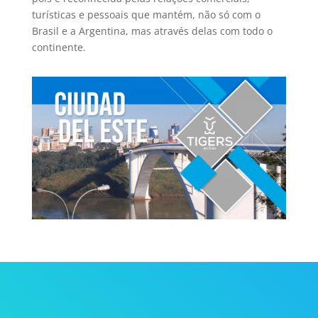
turísticas e pessoais que mantém, não só com o
Brasil e a Argentina, mas através delas com todo o
continente.